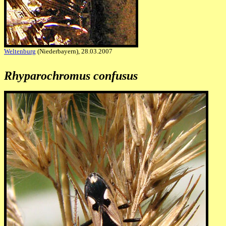
Weltenburg
(Niederbayern), 28.03.2007
Rhyparochromus confusus