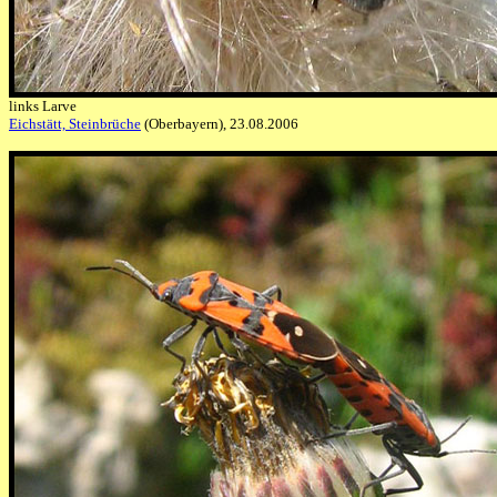
links Larve
Eichstätt, Steinbrüche
(Oberbayern), 23.08.2006