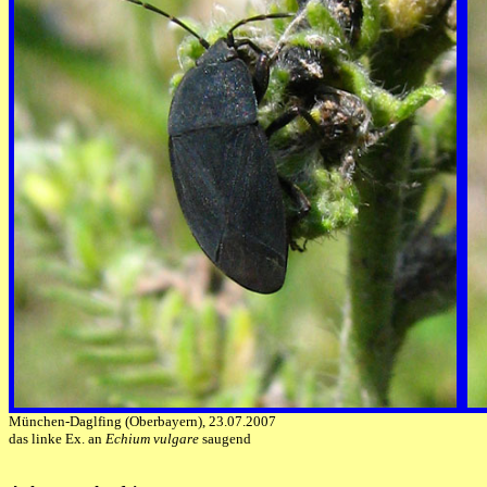
München-Daglfing (Oberbayern), 23.07.2007
das linke Ex. an
Echium vulgare
saugend