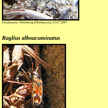
Freinhausen, Windsberg (Oberbayern), 25.07.2007
Raglius alboacuminatus