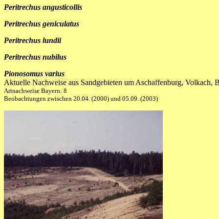
Peritrechus angusticollis
Peritrechus geniculatus
Peritrechus lundii
Peritrechus nubilus
Pionosomus varius
Aktuelle Nachweise aus Sandgebieten um Aschaffenburg, Volkach, 
Artnachweise Bayern: 8
Beobachtungen zwischen 20.04. (2000) und 05.09. (2003)