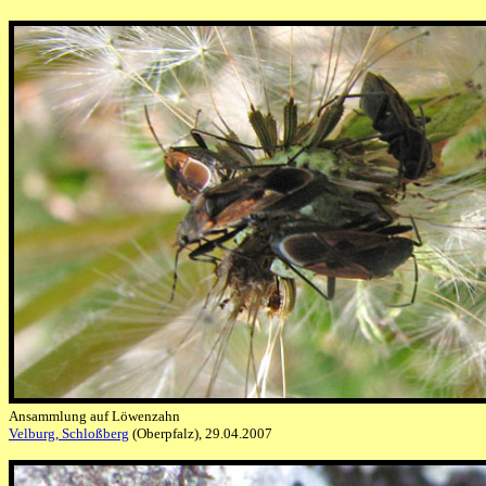
Ansammlung auf Löwenzahn
Velburg, Schloßberg
(Oberpfalz), 29.04.2007