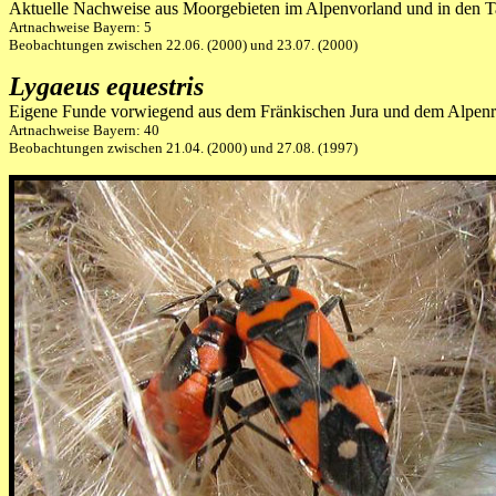
Aktuelle Nachweise aus Moorgebieten im Alpenvorland und in den T
Artnachweise Bayern: 5
Beobachtungen zwischen 22.06. (2000) und 23.07. (2000)
Lygaeus equestris
Eigene Funde vorwiegend aus dem Fränkischen Jura und dem Alpen
Artnachweise Bayern: 40
Beobachtungen zwischen 21.04. (2000) und 27.08. (1997)