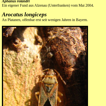
Aphanus rolandri
Ein eigener Fund aus Alzenau (Unterfranken) vom Mai 2004.
Arocatus longiceps
An Platanen, offenbar erst seit wenigen Jahren in Bayern.