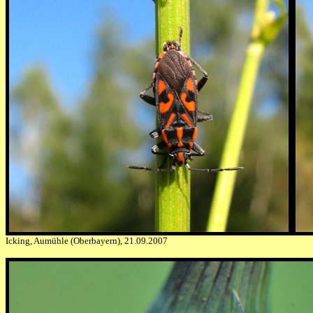
Icking, Aumühle (Oberbayern), 21.09.2007