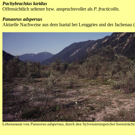
Pachybrachius luridus
Offensichtlich seltener bzw. anspruchsvoller als
P. fracticollis
.
Panaorus adspersus
Aktuelle Nachweise aus dem Isartal bei Lenggries und der Jachenau 
Lebensraum von
Panaorus adspersus
, durch den Sylvensteinspeicher beeinträcht