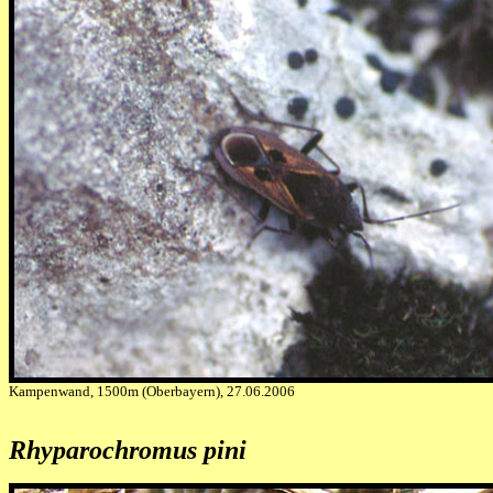
Kampenwand, 1500m (Oberbayern), 27.06.2006
Rhyparochromus pini