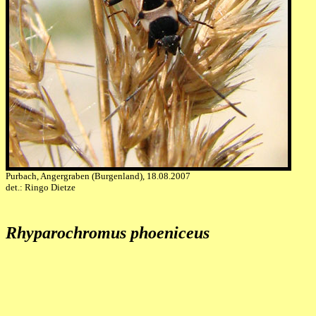
Purbach, Angergraben (Burgenland), 18.08.2007
det.: Ringo Dietze
Rhyparochromus phoeniceus