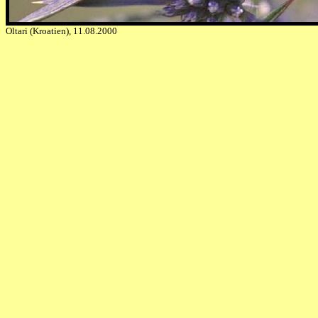
Oltari (Kroatien), 11.08.2000